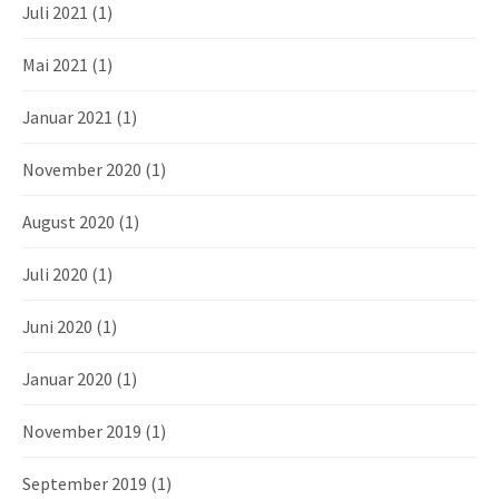
Juli 2021
(1)
Mai 2021
(1)
Januar 2021
(1)
November 2020
(1)
August 2020
(1)
Juli 2020
(1)
Juni 2020
(1)
Januar 2020
(1)
November 2019
(1)
September 2019
(1)