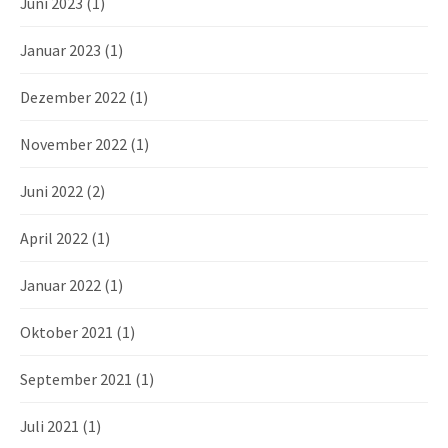
Juni 2023
(1)
Januar 2023
(1)
Dezember 2022
(1)
November 2022
(1)
Juni 2022
(2)
April 2022
(1)
Januar 2022
(1)
Oktober 2021
(1)
September 2021
(1)
Juli 2021
(1)