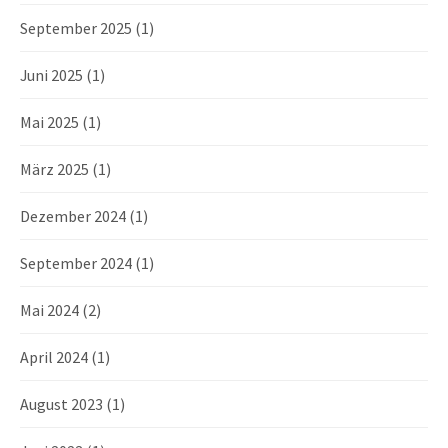
September 2025
(1)
Juni 2025
(1)
Mai 2025
(1)
März 2025
(1)
Dezember 2024
(1)
September 2024
(1)
Mai 2024
(2)
April 2024
(1)
August 2023
(1)