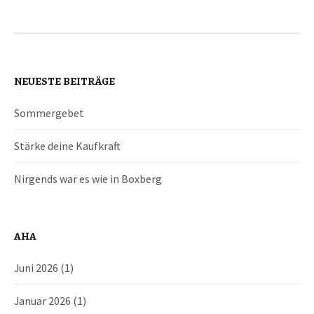
NEUESTE BEITRÄGE
Sommergebet
Stärke deine Kaufkraft
Nirgends war es wie in Boxberg
AHA
Juni 2026
(1)
Januar 2026
(1)