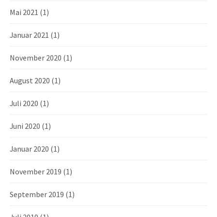
Mai 2021
(1)
Januar 2021
(1)
November 2020
(1)
August 2020
(1)
Juli 2020
(1)
Juni 2020
(1)
Januar 2020
(1)
November 2019
(1)
September 2019
(1)