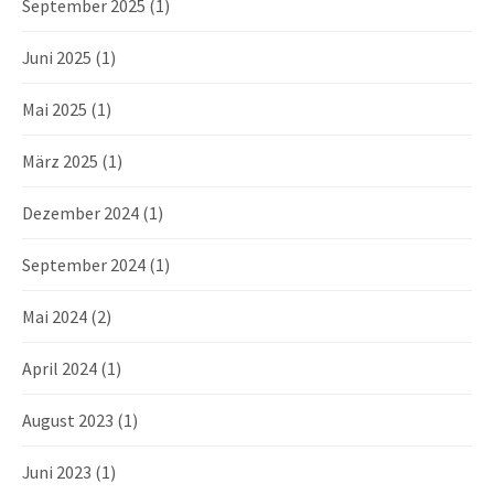
September 2025
(1)
Juni 2025
(1)
Mai 2025
(1)
März 2025
(1)
Dezember 2024
(1)
September 2024
(1)
Mai 2024
(2)
April 2024
(1)
August 2023
(1)
Juni 2023
(1)