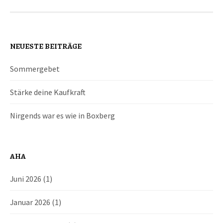
NEUESTE BEITRÄGE
Sommergebet
Stärke deine Kaufkraft
Nirgends war es wie in Boxberg
AHA
Juni 2026
(1)
Januar 2026
(1)