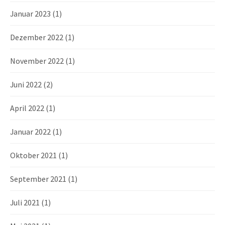
Januar 2023
(1)
Dezember 2022
(1)
November 2022
(1)
Juni 2022
(2)
April 2022
(1)
Januar 2022
(1)
Oktober 2021
(1)
September 2021
(1)
Juli 2021
(1)