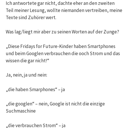
Ich antwortete gar nicht, dachte eher an den zweiten
Teil meiner Lesung, wollte niemanden vertreiben, meine
Texte sind Zuhörer wert.
Was lag/liegt mir aber zu seinen Worten auf der Zunge?
„Diese Fridays for Future-Kinder haben Smartphones
und beim Googlen verbrauchen die ooch Strom und das
wissen die gar nicht!“
Ja, nein, ja und nein:
„die haben Smarphones“ – ja
„die googlen“ – nein, Google ist nicht die einzige
Suchmaschine
„die verbrauchen Strom“ – ja