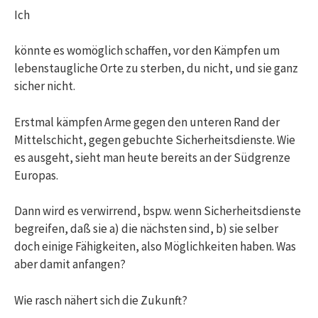
Ich
könnte es womöglich schaffen, vor den Kämpfen um
lebenstaugliche Orte zu sterben, du nicht, und sie ganz
sicher nicht.
Erstmal kämpfen Arme gegen den unteren Rand der
Mittelschicht, gegen gebuchte Sicherheitsdienste. Wie
es ausgeht, sieht man heute bereits an der Südgrenze
Europas.
Dann wird es verwirrend, bspw. wenn Sicherheitsdienste
begreifen, daß sie a) die nächsten sind, b) sie selber
doch einige Fähigkeiten, also Möglichkeiten haben. Was
aber damit anfangen?
Wie rasch nähert sich die Zukunft?