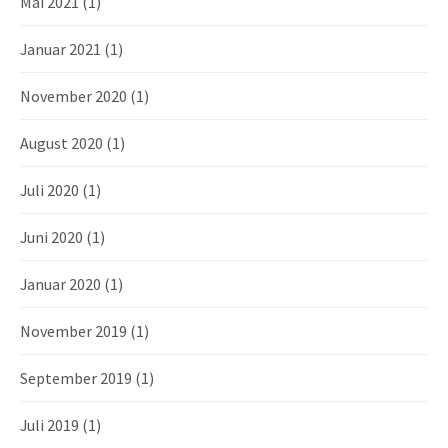
Mai 2021
(1)
Januar 2021
(1)
November 2020
(1)
August 2020
(1)
Juli 2020
(1)
Juni 2020
(1)
Januar 2020
(1)
November 2019
(1)
September 2019
(1)
Juli 2019
(1)