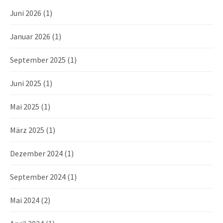
Juni 2026
(1)
Januar 2026
(1)
September 2025
(1)
Juni 2025
(1)
Mai 2025
(1)
März 2025
(1)
Dezember 2024
(1)
September 2024
(1)
Mai 2024
(2)