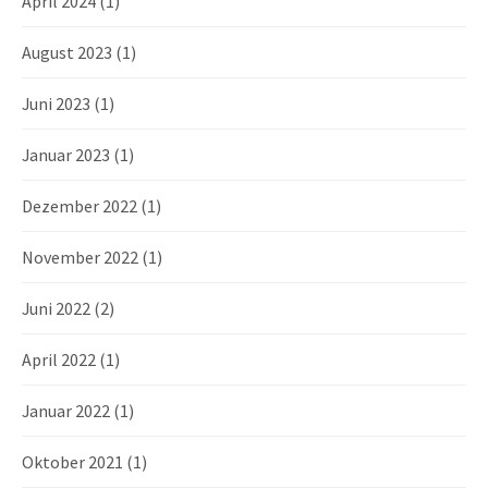
April 2024
(1)
August 2023
(1)
Juni 2023
(1)
Januar 2023
(1)
Dezember 2022
(1)
November 2022
(1)
Juni 2022
(2)
April 2022
(1)
Januar 2022
(1)
Oktober 2021
(1)