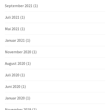
September 2021
(1)
Juli 2021
(1)
Mai 2021
(1)
Januar 2021
(1)
November 2020
(1)
August 2020
(1)
Juli 2020
(1)
Juni 2020
(1)
Januar 2020
(1)
November 2019
(1)