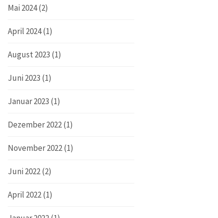
Mai 2024
(2)
April 2024
(1)
August 2023
(1)
Juni 2023
(1)
Januar 2023
(1)
Dezember 2022
(1)
November 2022
(1)
Juni 2022
(2)
April 2022
(1)