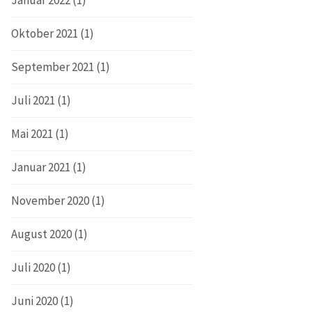
Januar 2022
(1)
Oktober 2021
(1)
September 2021
(1)
Juli 2021
(1)
Mai 2021
(1)
Januar 2021
(1)
November 2020
(1)
August 2020
(1)
Juli 2020
(1)
Juni 2020
(1)