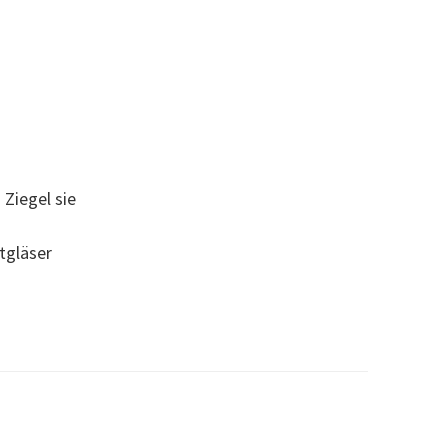
Ziegel sie
tgläser