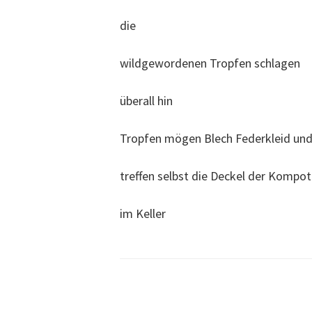
die
wildgewordenen Tropfen schlagen
überall hin
Tropfen mögen Blech Federkleid und 
treffen selbst die Deckel der Kompot
im Keller