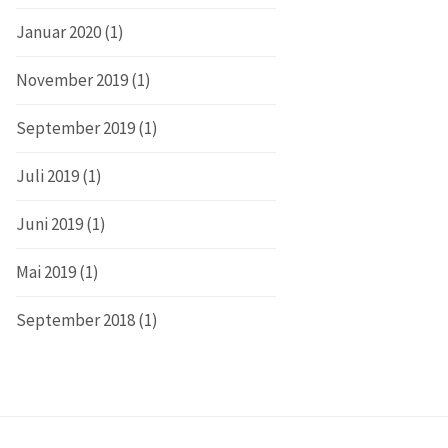
Januar 2020
(1)
November 2019
(1)
September 2019
(1)
Juli 2019
(1)
Juni 2019
(1)
Mai 2019
(1)
September 2018
(1)