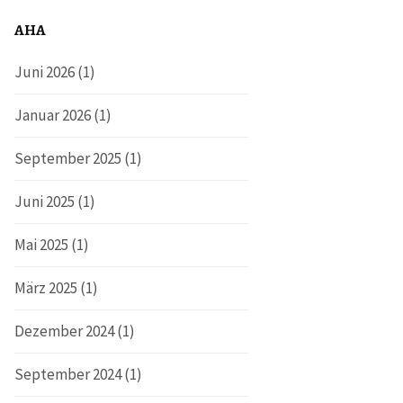
AHA
Juni 2026
(1)
Januar 2026
(1)
September 2025
(1)
Juni 2025
(1)
Mai 2025
(1)
März 2025
(1)
Dezember 2024
(1)
September 2024
(1)