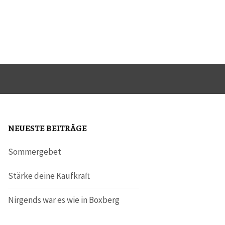
NEUESTE BEITRÄGE
Sommergebet
Stärke deine Kaufkraft
Nirgends war es wie in Boxberg