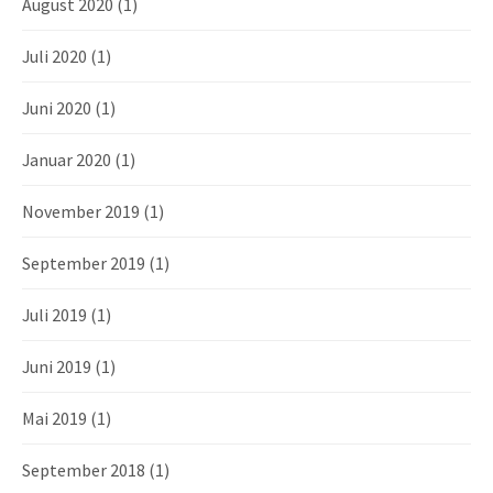
August 2020
(1)
Juli 2020
(1)
Juni 2020
(1)
Januar 2020
(1)
November 2019
(1)
September 2019
(1)
Juli 2019
(1)
Juni 2019
(1)
Mai 2019
(1)
September 2018
(1)