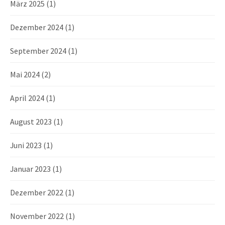
a
März 2025
(1)
t
Dezember 2024
(1)
i
September 2024
(1)
o
Mai 2024
(2)
n
April 2024
(1)
August 2023
(1)
Juni 2023
(1)
Januar 2023
(1)
Dezember 2022
(1)
November 2022
(1)