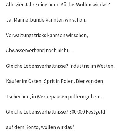
Alle vier Jahre eine neue Küche. Wollen wir das?
Ja, Männerbünde kannten wir schon,
Verwaltungstricks kannten wir schon,
Abwasserverband noch nicht…
Gleiche Lebensverhältnisse? Industrie im Westen,
Käufer im Osten, Sprit in Polen, Bier von den
Tschechen, in Werbepausen pullern gehen…
Gleiche Lebensverhältnisse? 300 000 Festgeld
auf dem Konto, wollen wir das?