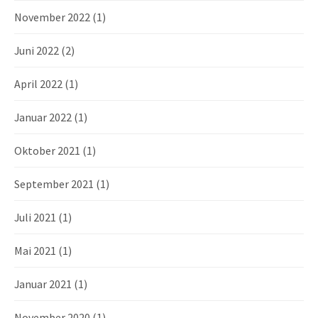
November 2022
(1)
Juni 2022
(2)
April 2022
(1)
Januar 2022
(1)
Oktober 2021
(1)
September 2021
(1)
Juli 2021
(1)
Mai 2021
(1)
Januar 2021
(1)
November 2020
(1)