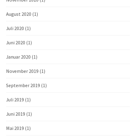
August 2020
(1)
Juli 2020
(1)
Juni 2020
(1)
Januar 2020
(1)
November 2019
(1)
September 2019
(1)
Juli 2019
(1)
Juni 2019
(1)
Mai 2019
(1)